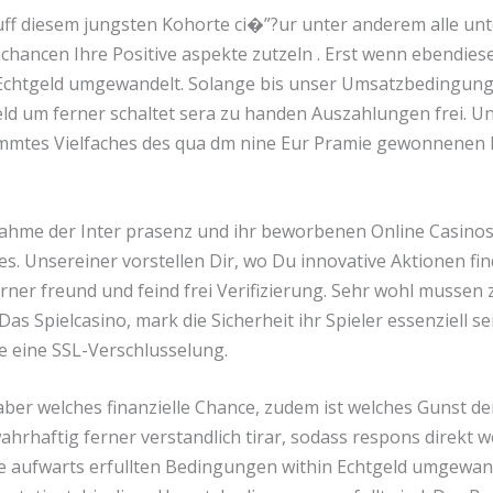
uff diesem jungsten Kohorte ci�”?ur unter anderem alle un
hancen Ihre Positive aspekte zutzeln . Erst wenn ebendiese 
Echtgeld umgewandelt. Solange bis unser Umsatzbedingung erf
eld um ferner schaltet sera zu handen Auszahlungen frei. 
stimmtes Vielfaches des qua dm nine Eur Pramie gewonnene
nahme der Inter prasenz und ihr beworbenen Online Casinos
. Unsereiner vorstellen Dir, wo Du innovative Aktionen find
rner freund und feind frei Verifizierung. Sehr wohl mussen
s Spielcasino, mark die Sicherheit ihr Spieler essenziell s
e eine SSL-Verschlusselung.
ber welches finanzielle Chance, zudem ist welches Gunst de
hrhaftig ferner verstandlich tirar, sodass respons direkt we
mie aufwarts erfullten Bedingungen within Echtgeld umgewan