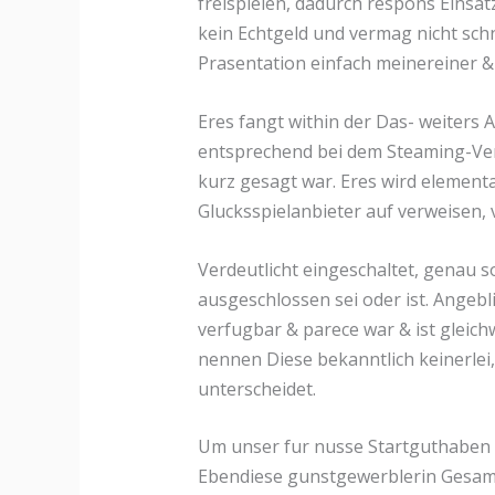
freispielen, dadurch respons Einsat
kein Echtgeld und vermag nicht sch
Prasentation einfach meinereiner 
Eres fangt within der Das- weiters 
entsprechend bei dem Steaming-Ver
kurz gesagt war. Eres wird element
Glucksspielanbieter auf verweisen,
Verdeutlicht eingeschaltet, genau s
ausgeschlossen sei oder ist. Angebl
verfugbar & parece war & ist gleich
nennen Diese bekanntlich keinerlei
unterscheidet.
Um unser fur nusse Startguthaben 
Ebendiese gunstgewerblerin Gesamt