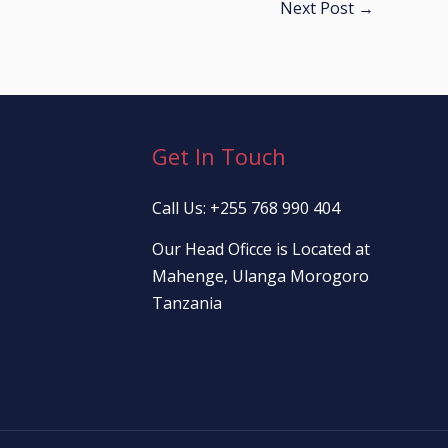
Next Post
→
Get In Touch
Call Us: +255 768 990 404
Our Head Oficce is Located at
Mahenge, Ulanga Morogoro
Tanzania