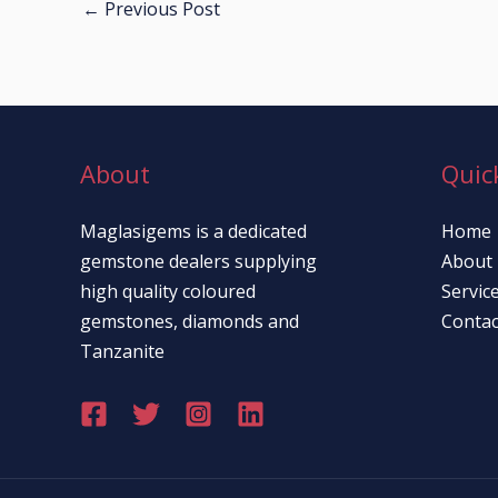
←
Previous Post
About
Quic
Maglasigems is a dedicated
Home
gemstone dealers supplying
About
high quality coloured
Servic
gemstones, diamonds and
Contac
Tanzanite