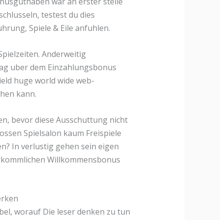
onusguthaben war an erster stelle
hlusseln, testest du dies
ung, Spiele & Eile anfuhlen.
Spielzeiten. Anderweitig
trag uber dem Einzahlungsbonus
ield huge world wide web-
ehen kann.
en, bevor diese Ausschuttung nicht
lossen Spielsalon kaum Freispiele
n? In verlustig gehen sein eigen
m herkommlichen Willkommensbonus
erken
l, worauf Die leser denken zu tun