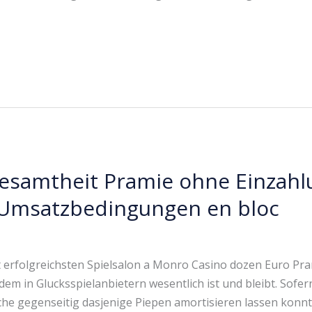
e gesamtheit Pramie ohne Einzah
 Umsatzbedingungen en bloc
erfolgreichsten Spielsalon a Monro Casino dozen Euro Pra
edem in Glucksspielanbietern wesentlich ist und bleibt. Sof
lche gegenseitig dasjenige Piepen amortisieren lassen konnt