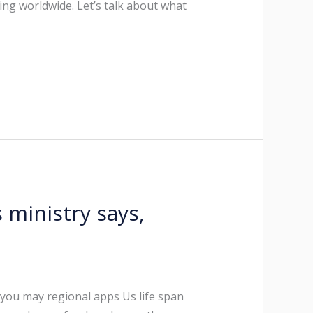
ing worldwide. Let’s talk about what
s ministry says,
you may regional apps Us life span