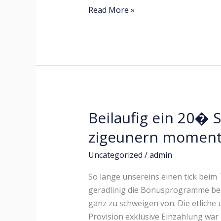
Read More »
Beilaufig ein 20� 
Beilaufig
ein
zigeunern moment
20�
Spielsalon
Uncategorized
/
admin
Maklercourtage
So lange unsereins einen tick beim
blo?
geradlinig die Bonusprogramme bee
Einzahlung
ganz zu schweigen von. Die etliche
lasst
Provision exklusive Einzahlung wa
zigeunern