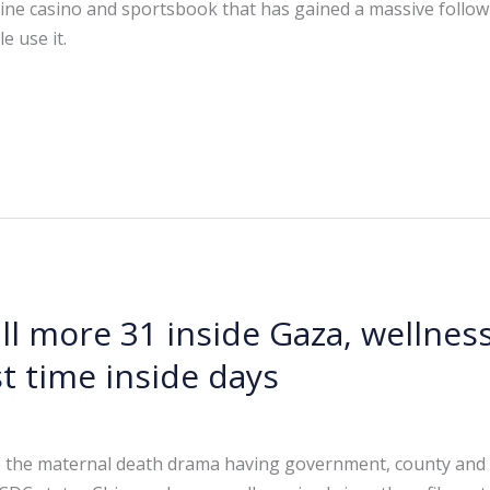
line casino and sportsbook that has gained a massive follow
e use it.
kill more 31 inside Gaza, wellnes
t time inside days
ve the maternal death drama having government, county and 