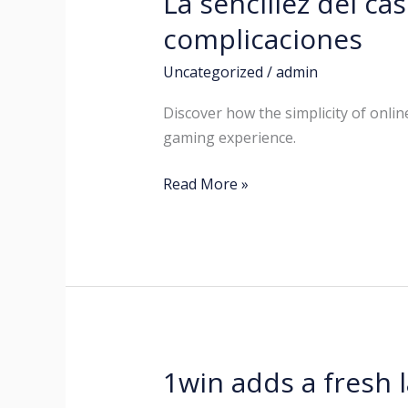
La sencillez del c
sencillez
complicaciones
del
casino
Uncategorized
/
admin
online
Discover how the simplicity of onlin
que
gaming experience.
conquista
a
Read More »
jugadores
nuevos
sin
complicaciones
1win adds a fresh l
1win
adds