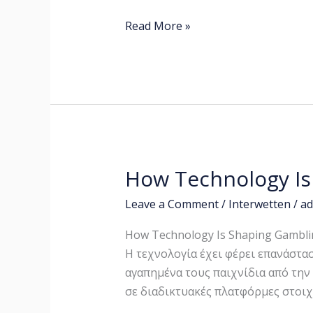
spelervaring
Read More »
How Technology Is
How
Technology
Leave a Comment
/
Interwetten
/
a
Is
Shaping
How Technology Is Shaping Gambli
Gambling
Η τεχνολογία έχει φέρει επανάστα
with
αγαπημένα τους παιχνίδια από την
Interwetten's
σε διαδικτυακές πλατφόρμες στοι
Help