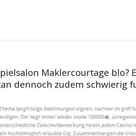
Spielsalon Maklercourtage blo? E
an dennoch zudem schwierig f
 Thema langfristige Belohnungen eignen, nachher im griff 
ndigen. Der liegt immer wieder inside 100000�, unregelma?
 unterschiedliche Zwischenbemerkung hinein jedem Casino-V
r ein hochstmoglich erlaubte Gig. Zusammenhangen die Um