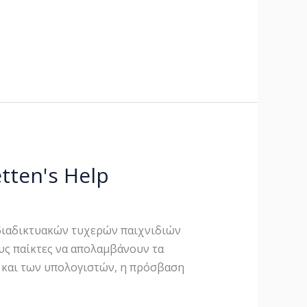
tten's Help
 διαδικτυακών τυχερών παιχνιδιών
υς παίκτες να απολαμβάνουν τα
s και των υπολογιστών, η πρόσβαση