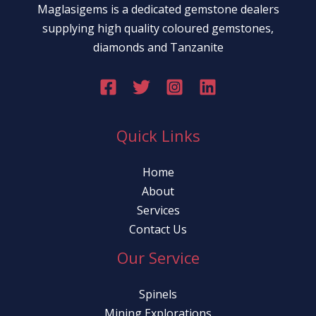
Maglasigems is a dedicated gemstone dealers
supplying high quality coloured gemstones,
diamonds and Tanzanite
Quick Links
Home
About
Services
Contact Us
Our Service
Spinels
Mining Explorations