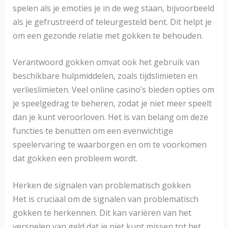
spelen als je emoties je in de weg staan, bijvoorbeeld
als je gefrustreerd of teleurgesteld bent. Dit helpt je
om een gezonde relatie met gokken te behouden.
Verantwoord gokken omvat ook het gebruik van
beschikbare hulpmiddelen, zoals tijdslimieten en
verlieslimieten. Veel online casino’s bieden opties om
je speelgedrag te beheren, zodat je niet meer speelt
dan je kunt veroorloven. Het is van belang om deze
functies te benutten om een evenwichtige
speelervaring te waarborgen en om te voorkomen
dat gokken een probleem wordt.
Herken de signalen van problematisch gokken
Het is cruciaal om de signalen van problematisch
gokken te herkennen. Dit kan variëren van het
verspelen van geld dat je niet kunt missen tot het