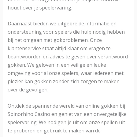
houdt over je speelervaring.
Daarnaast bieden we uitgebreide informatie en
ondersteuning voor spelers die hulp nodig hebben
bij het omgaan met gokproblemen. Onze
klantenservice staat altijd klaar om vragen te
beantwoorden en advies te geven over verantwoord
gokken. We geloven in een veilige en leuke
omgeving voor al onze spelers, waar iedereen met
plezier kan gokken zonder zich zorgen te maken
over de gevolgen.
Ontdek de spannende wereld van online gokken bij
Spinorhino Casino en geniet van een onvergetelijke
spelervaring. We nodigen je uit om onze spellen uit
te proberen en gebruik te maken van de