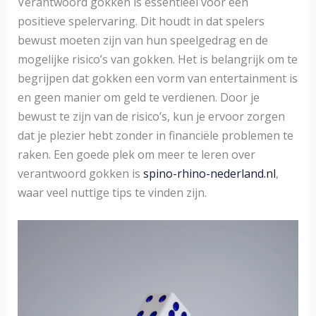
Verantwoord gokken is essentieel voor een
positieve spelervaring. Dit houdt in dat spelers
bewust moeten zijn van hun speelgedrag en de
mogelijke risico’s van gokken. Het is belangrijk om te
begrijpen dat gokken een vorm van entertainment is
en geen manier om geld te verdienen. Door je
bewust te zijn van de risico’s, kun je ervoor zorgen
dat je plezier hebt zonder in financiële problemen te
raken. Een goede plek om meer te leren over
verantwoord gokken is
spino-rhino-nederland.nl
,
waar veel nuttige tips te vinden zijn.